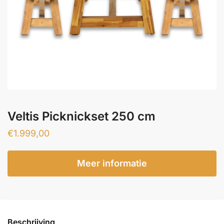
Veltis Picknickset 250 cm
€
1.999,00
Meer informatie
Beschrijving