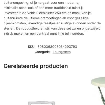
buitenomgeving, of je nu gaat voor een moderne,
minimalistische look of een meer traditionele tuinstijl.
Investeer in de Veltis Picknickset 250 cm en maak van je
buitenruimte de ultieme ontmoetingsplek voor gezellige
bijeenkomsten, levendige feestjes en rustige avonden onder de
sterren. De robuustheid en stijl van deze set zullen ongetwijfeld
indruk maken en een centraal punt in je tuin worden.
SKU:
8980368008054293793
Categorie:
Loungesets
Gerelateerde producten