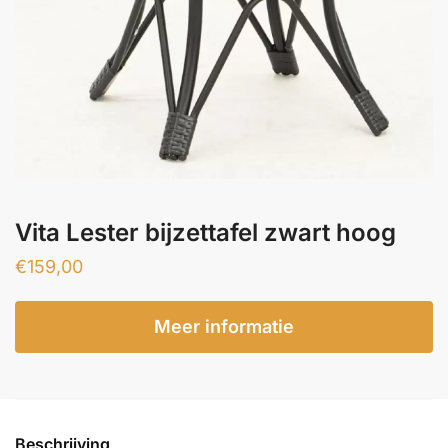
Vita Lester bijzettafel zwart hoog
€
159,00
Meer informatie
Beschrijving