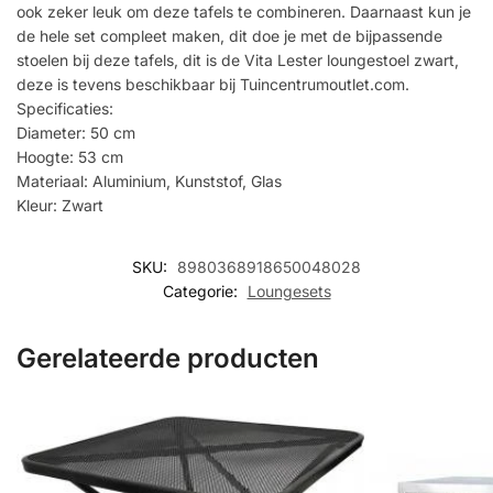
ook zeker leuk om deze tafels te combineren. Daarnaast kun je
de hele set compleet maken, dit doe je met de bijpassende
stoelen bij deze tafels, dit is de Vita Lester loungestoel zwart,
deze is tevens beschikbaar bij Tuincentrumoutlet.com.
Specificaties:
Diameter: 50 cm
Hoogte: 53 cm
Materiaal: Aluminium, Kunststof, Glas
Kleur: Zwart
SKU:
8980368918650048028
Categorie:
Loungesets
Gerelateerde producten