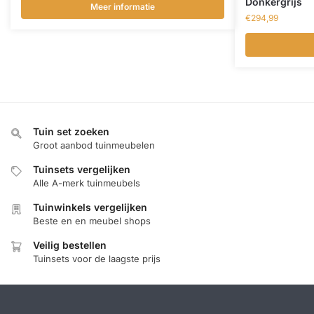
Donkergrijs
Meer informatie
€
294,99
Tuin set zoeken
Groot aanbod tuinmeubelen
Tuinsets vergelijken
Alle A-merk tuinmeubels
Tuinwinkels vergelijken
Beste en en meubel shops
Veilig bestellen
Tuinsets voor de laagste prijs