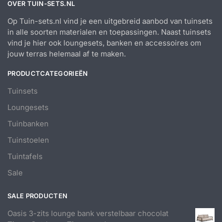
OVER TUIN-SETS.NL
Op Tuin-sets.nl vind je een uitgebreid aanbod van tuinsets
in alle soorten materialen en toepassingen. Naast tuinsets
vind je hier ook loungesets, banken en accessoires om
jouw terras helemaal af te maken.
PRODUCTCATEGORIEËN
Tuinsets
Loungesets
Tuinbanken
Tuinstoelen
Tuintafels
Sale
SALE PRODUCTEN
Oasis 3-zits lounge bank verstelbaar chocolat