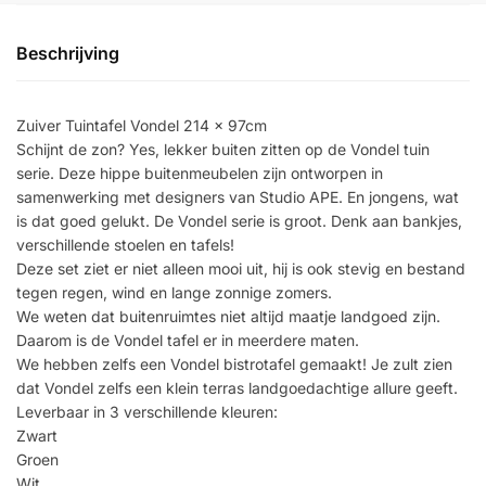
Beschrijving
Zuiver Tuintafel Vondel 214 x 97cm
Schijnt de zon? Yes, lekker buiten zitten op de Vondel tuin
serie. Deze hippe buitenmeubelen zijn ontworpen in
samenwerking met designers van Studio APE. En jongens, wat
is dat goed gelukt. De Vondel serie is groot. Denk aan bankjes,
verschillende stoelen en tafels!
Deze set ziet er niet alleen mooi uit, hij is ook stevig en bestand
tegen regen, wind en lange zonnige zomers.
We weten dat buitenruimtes niet altijd maatje landgoed zijn.
Daarom is de Vondel tafel er in meerdere maten.
We hebben zelfs een Vondel bistrotafel gemaakt! Je zult zien
dat Vondel zelfs een klein terras landgoedachtige allure geeft.
Leverbaar in 3 verschillende kleuren:
Zwart
Groen
Wit