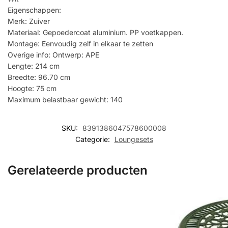
Eigenschappen:
Merk: Zuiver
Materiaal: Gepoedercoat aluminium. PP voetkappen.
Montage: Eenvoudig zelf in elkaar te zetten
Overige info: Ontwerp: APE
Lengte: 214 cm
Breedte: 96.70 cm
Hoogte: 75 cm
Maximum belastbaar gewicht: 140
SKU:
8391386047578600008
Categorie:
Loungesets
Gerelateerde producten