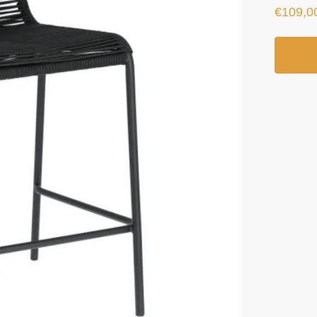
€
109,0