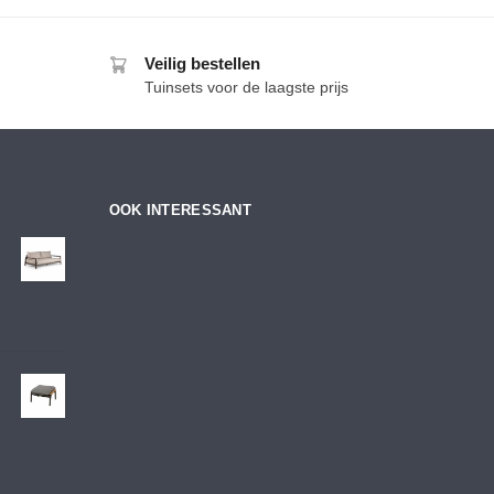
Veilig bestellen
Tuinsets voor de laagste prijs
OOK INTERESSANT