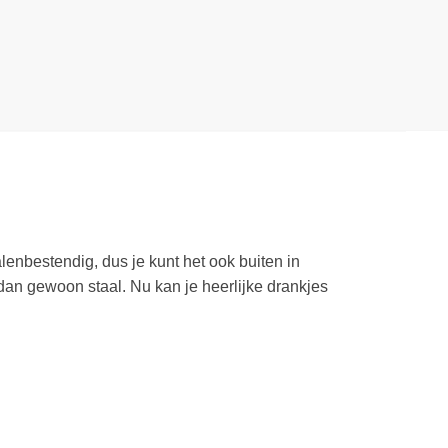
enbestendig, dus je kunt het ook buiten in
dan gewoon staal. Nu kan je heerlijke drankjes