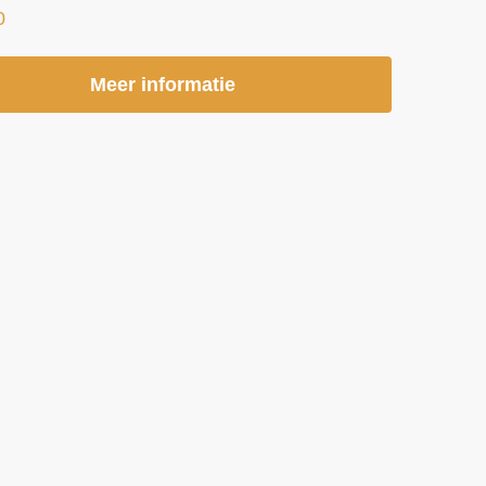
0
Meer informatie