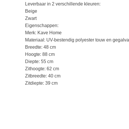
Leverbaar in 2 verschillende kleuren:
Beige
Zwart
Eigenschappen:
Merk: Kave Home
Materiaal: UV-bestendig polyester touw en gegalva
Breedte: 48 cm
Hoogte: 88 cm
Diepte: 55 cm
Zithoogte: 62 cm
Zitbreedte: 40 cm
Zitdiepte: 39 cm