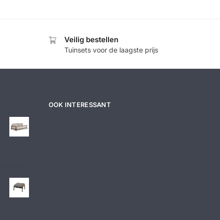
Veilig bestellen
Tuinsets voor de laagste prijs
OOK INTERESSANT