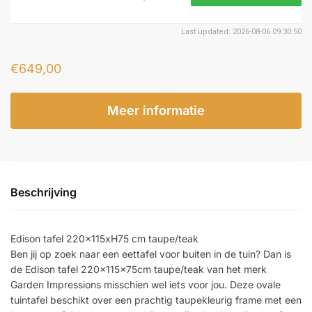
Last updated: 2026-08-06 09:30:50
€
649,00
Meer informatie
Beschrijving
Edison tafel 220x115xH75 cm taupe/teak
Ben jij op zoek naar een eettafel voor buiten in de tuin? Dan is
de Edison tafel 220x115x75cm taupe/teak van het merk
Garden Impressions misschien wel iets voor jou. Deze ovale
tuintafel beschikt over een prachtig taupekleurig frame met een