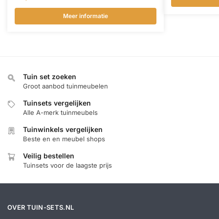
Meer informatie
Tuin set zoeken
Groot aanbod tuinmeubelen
Tuinsets vergelijken
Alle A-merk tuinmeubels
Tuinwinkels vergelijken
Beste en en meubel shops
Veilig bestellen
Tuinsets voor de laagste prijs
OVER TUIN-SETS.NL