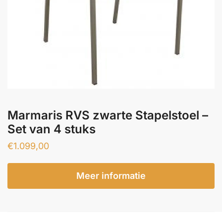
Marmaris RVS zwarte Stapelstoel –
Set van 4 stuks
€
1.099,00
Meer informatie