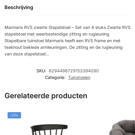
Beschrijving
Marmaris RVS zwarte Stapelstoel – Set van 4 stuks Zwarte RVS
stapelstoel met weerbestendige zitting en rugleuning
Stapelbare tuinstoel Marmaris heeft een RVS frame en met
teakhout beklede armleuningen. De zitting en de rugleuning
van deze stapelstoel…
SKU:
8294498729153394090
Categorie:
Tuinstoelen
Gerelateerde producten
-21%