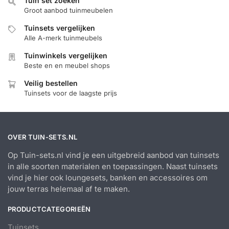
Tuin set zoeken
Groot aanbod tuinmeubelen
Tuinsets vergelijken
Alle A-merk tuinmeubels
Tuinwinkels vergelijken
Beste en en meubel shops
Veilig bestellen
Tuinsets voor de laagste prijs
OVER TUIN-SETS.NL
Op Tuin-sets.nl vind je een uitgebreid aanbod van tuinsets
in alle soorten materialen en toepassingen. Naast tuinsets
vind je hier ook loungesets, banken en accessoires om
jouw terras helemaal af te maken.
PRODUCTCATEGORIEËN
Tuinsets