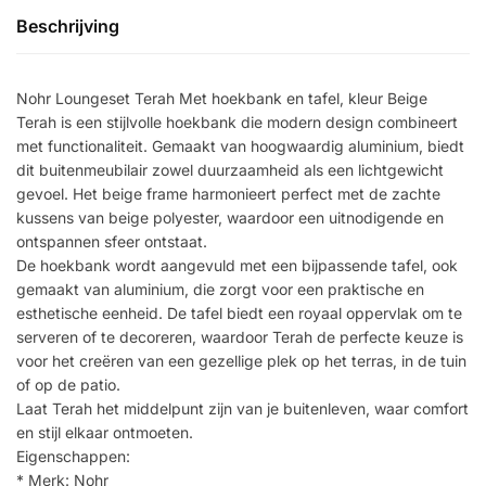
Beschrijving
Nohr Loungeset Terah Met hoekbank en tafel, kleur Beige
Terah is een stijlvolle hoekbank die modern design combineert
met functionaliteit. Gemaakt van hoogwaardig aluminium, biedt
dit buitenmeubilair zowel duurzaamheid als een lichtgewicht
gevoel. Het beige frame harmonieert perfect met de zachte
kussens van beige polyester, waardoor een uitnodigende en
ontspannen sfeer ontstaat.
De hoekbank wordt aangevuld met een bijpassende tafel, ook
gemaakt van aluminium, die zorgt voor een praktische en
esthetische eenheid. De tafel biedt een royaal oppervlak om te
serveren of te decoreren, waardoor Terah de perfecte keuze is
voor het creëren van een gezellige plek op het terras, in de tuin
of op de patio.
Laat Terah het middelpunt zijn van je buitenleven, waar comfort
en stijl elkaar ontmoeten.
Eigenschappen:
* Merk: Nohr