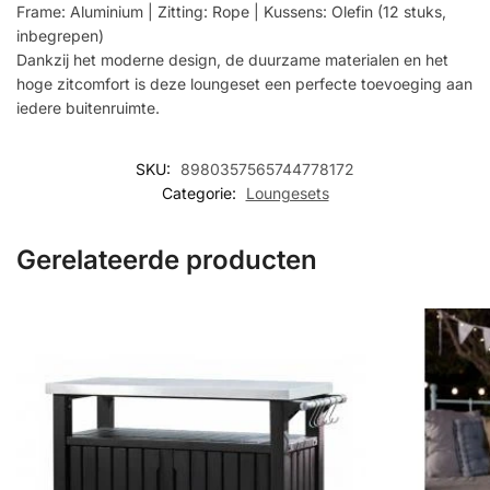
Frame: Aluminium | Zitting: Rope | Kussens: Olefin (12 stuks,
inbegrepen)
Dankzij het moderne design, de duurzame materialen en het
hoge zitcomfort is deze loungeset een perfecte toevoeging aan
iedere buitenruimte.
SKU:
8980357565744778172
Categorie:
Loungesets
Gerelateerde producten