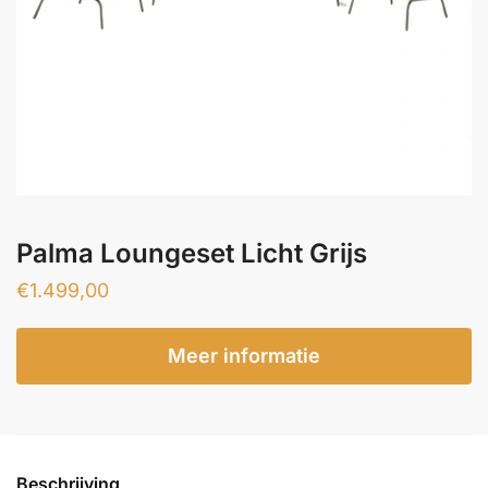
Palma Loungeset Licht Grijs
€
1.499,00
Meer informatie
Beschrijving