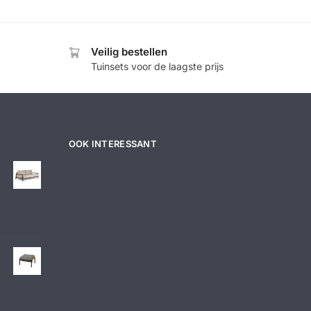
Veilig bestellen
Tuinsets voor de laagste prijs
OOK INTERESSANT