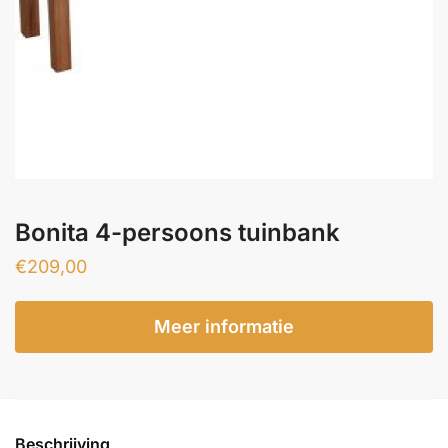
Bonita 4-persoons tuinbank
€
209,00
Meer informatie
Beschrijving