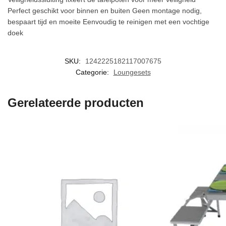
Perfect geschikt voor binnen en buiten Geen montage nodig,
bespaart tijd en moeite Eenvoudig te reinigen met een vochtige
doek
SKU:
1242225182117007675
Categorie:
Loungesets
Gerelateerde producten