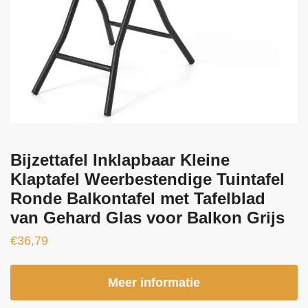
Bijzettafel Inklapbaar Kleine
Klaptafel Weerbestendige Tuintafel
Ronde Balkontafel met Tafelblad
van Gehard Glas voor Balkon Grijs
€
36,79
Meer informatie