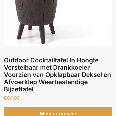
Outdoor Cocktailtafel In Hoogte
Verstelbaar met Drankkoeler
Voorzien van Opklapbaar Deksel en
Afvoerklep Weerbestendige
Bijzettafel
€
84,99
Meer informatie