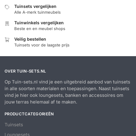
Tuinsets vergelijken
Alle A-merk tuinmeubels
Tuinwinkels vergelijken
Beste en en meubel shops
Veilig bestellen
Tuinsets voor de laagste prijs
OVER TUIN-SETS.NL
Op Tuin-sets.nl vind je een uitgebreid aanbod van tuinsets
in alle soorten materialen en toepassingen. Naast tuinsets
vind je hier ook loungesets, banken en accessoires om
jouw terras helemaal af te maken.
PRODUCTCATEGORIEËN
Tuinsets
Loungesets