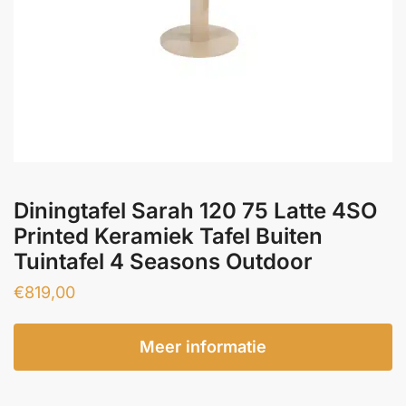
Diningtafel Sarah 120 75 Latte 4SO
Printed Keramiek Tafel Buiten
Tuintafel 4 Seasons Outdoor
€
819,00
Meer informatie