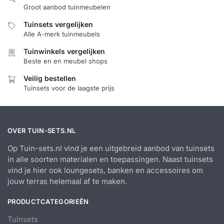
Groot aanbod tuinmeubelen
Tuinsets vergelijken
Alle A-merk tuinmeubels
Tuinwinkels vergelijken
Beste en en meubel shops
Veilig bestellen
Tuinsets voor de laagste prijs
OVER TUIN-SETS.NL
Op Tuin-sets.nl vind je een uitgebreid aanbod van tuinsets
in alle soorten materialen en toepassingen. Naast tuinsets
vind je hier ook loungesets, banken en accessoires om
jouw terras helemaal af te maken.
PRODUCTCATEGORIEËN
Tuinsets