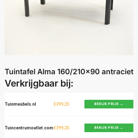
Tuintafel Alma 160/210×90 antraciet
Verkrijgbaar bij:
Tuinmeubels.nl
€399,20
BEKIJK PRIJS →
Tuincentrumoutlet.com
€399,20
BEKIJK PRIJS →