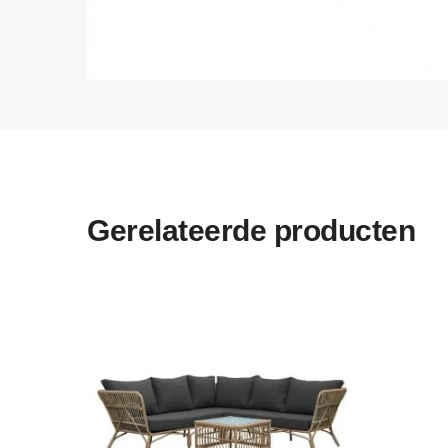
Gerelateerde producten