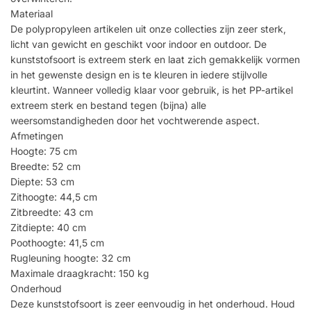
Materiaal
De polypropyleen artikelen uit onze collecties zijn zeer sterk,
licht van gewicht en geschikt voor indoor en outdoor. De
kunststofsoort is extreem sterk en laat zich gemakkelijk vormen
in het gewenste design en is te kleuren in iedere stijlvolle
kleurtint. Wanneer volledig klaar voor gebruik, is het PP-artikel
extreem sterk en bestand tegen (bijna) alle
weersomstandigheden door het vochtwerende aspect.
Afmetingen
Hoogte: 75 cm
Breedte: 52 cm
Diepte: 53 cm
Zithoogte: 44,5 cm
Zitbreedte: 43 cm
Zitdiepte: 40 cm
Poothoogte: 41,5 cm
Rugleuning hoogte: 32 cm
Maximale draagkracht: 150 kg
Onderhoud
Deze kunststofsoort is zeer eenvoudig in het onderhoud. Houd