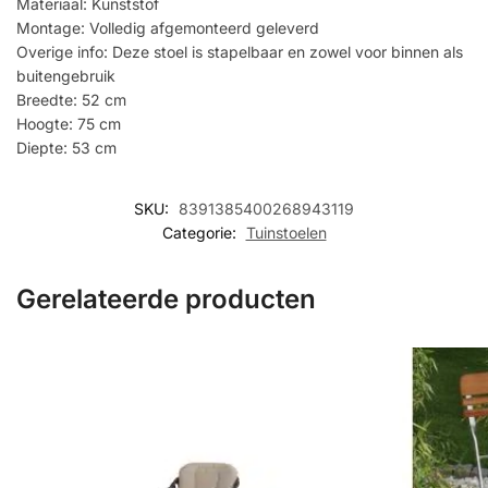
Materiaal: Kunststof
Montage: Volledig afgemonteerd geleverd
Overige info: Deze stoel is stapelbaar en zowel voor binnen als
buitengebruik
Breedte: 52 cm
Hoogte: 75 cm
Diepte: 53 cm
SKU:
8391385400268943119
Categorie:
Tuinstoelen
Gerelateerde producten