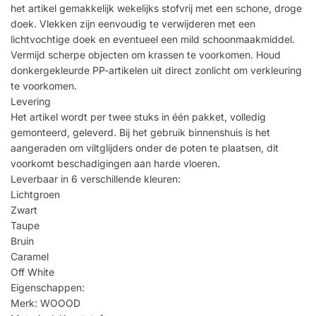
het artikel gemakkelijk wekelijks stofvrij met een schone, droge
doek. Vlekken zijn eenvoudig te verwijderen met een
lichtvochtige doek en eventueel een mild schoonmaakmiddel.
Vermijd scherpe objecten om krassen te voorkomen. Houd
donkergekleurde PP-artikelen uit direct zonlicht om verkleuring
te voorkomen.
Levering
Het artikel wordt per twee stuks in één pakket, volledig
gemonteerd, geleverd. Bij het gebruik binnenshuis is het
aangeraden om viltglijders onder de poten te plaatsen, dit
voorkomt beschadigingen aan harde vloeren.
Leverbaar in 6 verschillende kleuren:
Lichtgroen
Zwart
Taupe
Bruin
Caramel
Off White
Eigenschappen:
Merk: WOOOD