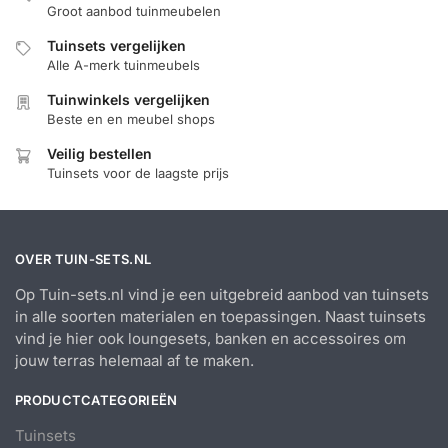
Groot aanbod tuinmeubelen
Tuinsets vergelijken
Alle A-merk tuinmeubels
Tuinwinkels vergelijken
Beste en en meubel shops
Veilig bestellen
Tuinsets voor de laagste prijs
OVER TUIN-SETS.NL
Op Tuin-sets.nl vind je een uitgebreid aanbod van tuinsets
in alle soorten materialen en toepassingen. Naast tuinsets
vind je hier ook loungesets, banken en accessoires om
jouw terras helemaal af te maken.
PRODUCTCATEGORIEËN
Tuinsets